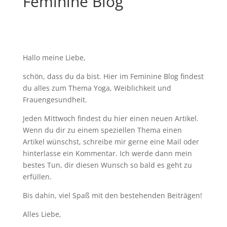
Feminine Blog
Hallo meine Liebe,
schön, dass du da bist. Hier im Feminine Blog findest
du alles zum Thema Yoga, Weiblichkeit und
Frauengesundheit.
Jeden Mittwoch findest du hier einen neuen Artikel.
Wenn du dir zu einem speziellen Thema einen
Artikel wünschst, schreibe mir gerne eine Mail oder
hinterlasse ein Kommentar. Ich werde dann mein
bestes Tun, dir diesen Wunsch so bald es geht zu
erfüllen.
Bis dahin, viel Spaß mit den bestehenden Beiträgen!
Alles Liebe,