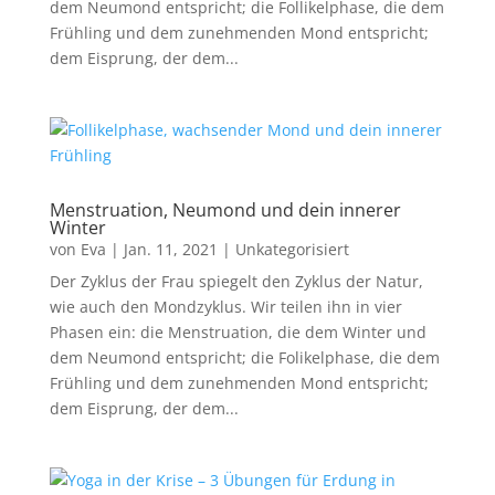
dem Neumond entspricht; die Follikelphase, die dem
Frühling und dem zunehmenden Mond entspricht;
dem Eisprung, der dem...
Menstruation, Neumond und dein innerer
Winter
von
Eva
|
Jan. 11, 2021
|
Unkategorisiert
Der Zyklus der Frau spiegelt den Zyklus der Natur,
wie auch den Mondzyklus. Wir teilen ihn in vier
Phasen ein: die Menstruation, die dem Winter und
dem Neumond entspricht; die Folikelphase, die dem
Frühling und dem zunehmenden Mond entspricht;
dem Eisprung, der dem...