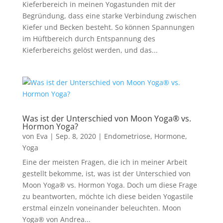
Kieferbereich in meinen Yogastunden mit der
Begründung, dass eine starke Verbindung zwischen
Kiefer und Becken besteht. So können Spannungen
im Hüftbereich durch Entspannung des
Kieferbereichs gelöst werden, und das...
Was ist der Unterschied von Moon Yoga® vs.
Hormon Yoga?
von
Eva
|
Sep. 8, 2020
|
Endometriose
,
Hormone
,
Yoga
Eine der meisten Fragen, die ich in meiner Arbeit
gestellt bekomme, ist, was ist der Unterschied von
Moon Yoga® vs. Hormon Yoga. Doch um diese Frage
zu beantworten, möchte ich diese beiden Yogastile
erstmal einzeln voneinander beleuchten. Moon
Yoga® von Andrea...