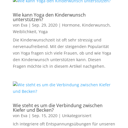
Wie kann Yoga den Kinderwunsch
unterstützen?
von
Eva
|
Sep. 29, 2020
|
Hormone
,
Kinderwunsch
,
Weiblichkeit
,
Yoga
Die Kinderwunschzeit ist oft sehr stressig und
nervenaufreibend. Mit der steigenden Popularität
von Yoga fragen sich viele Frauen, ob und wie Yoga
den Kinderwunsch unterstützen kann. Diesen
Fragen möchte ich in diesem Artikel nachgehen.
Wie steht es um die Verbindung zwischen
Kiefer und Becken?
von
Eva
|
Sep. 15, 2020
|
Unkategorisiert
Ich integriere oft Entspannungsübungen für unseren