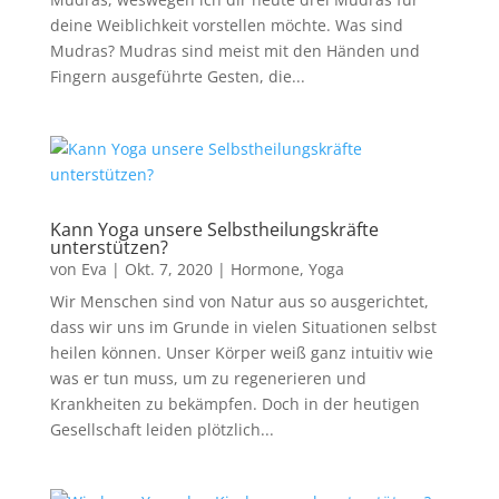
deine Weiblichkeit vorstellen möchte. Was sind
Mudras? Mudras sind meist mit den Händen und
Fingern ausgeführte Gesten, die...
Kann Yoga unsere Selbstheilungskräfte
unterstützen?
von
Eva
|
Okt. 7, 2020
|
Hormone
,
Yoga
Wir Menschen sind von Natur aus so ausgerichtet,
dass wir uns im Grunde in vielen Situationen selbst
heilen können. Unser Körper weiß ganz intuitiv wie
was er tun muss, um zu regenerieren und
Krankheiten zu bekämpfen. Doch in der heutigen
Gesellschaft leiden plötzlich...