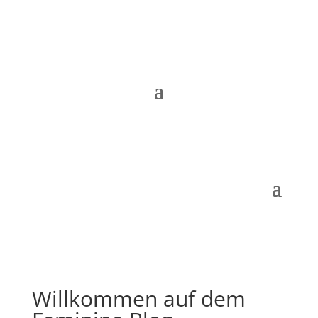
Willkommen auf dem