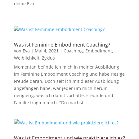
deine Eva
Was ist Feminine Embodiment Coaching?
von
Eva
|
Mai 4, 2021
|
Coaching
,
Embodiment
,
Weiblichkeit
,
Zyklus
Momentan befinde ich mich in meiner Ausbildung
im Feminine Embodiment Coaching und habe riesige
Freude daran. Doch seit ich mit dieser Ausbildung
angefangen habe, war jeder um mich herum
neugierig, was ich damit vorhatte. Freunde und
Familie fragten mich: "Du machst...
Was ist Embodiment und wie praktiziere ich es?